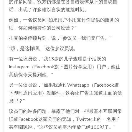
的许多问答，双方仿佛是在各自语境体系下的自说自
话，出现了许多难以言状的尴尬时刻。
例如，一名议员问“如果用户不用支付你提供的服务的
话，你如何维持你的公司经营？”
扎克伯格停顿片刻，说，“参议员，我们卖广告。”
“哦，是这样啊。”这位参议员说。
有一位议员说，“我13岁的儿子查理是个活跃的
Instagram（Facebook旗下图片分享应用）用户，他让
我确保今天提到他。”
另一位议员说，“如果我通过Whatsapp（Facebook旗
下即时通讯应用）发邮件，这会让广告主知道里面的信
息吗？”
议员们的许多问题，暴露了他们对一些最基本互联网常
识或Facebook这家公司的无知，Twitter上的一名用户
甚至嘲讽说，“这些议员的平均年龄已经100岁了。”