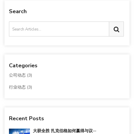
Search
Categories
公司动态
(3)
行业动态
(3)
Recent Posts
大获全胜 扎克伯格如何赢得与议···