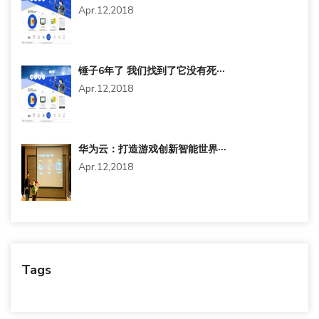
Apr.12,2018
锤子6年了 我们找到了它没有死···
Apr.12,2018
华为云：打造游戏创新智能世界···
Apr.12,2018
Tags