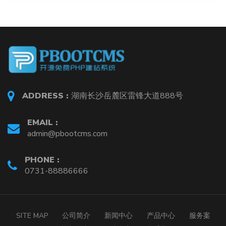
ADDRESS :
湖南长沙岳麓区雷锋大道888号
EMAIL :
admin@pbootcms.com
PHONE :
0731-88886666
SITE MAP
公司简介
新闻中心
产品中心
服务案