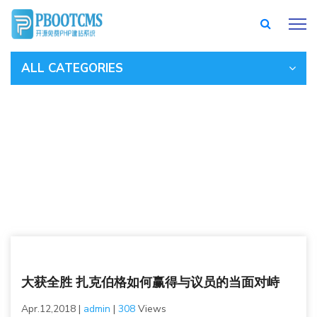
ALL CATEGORIES
大获全胜 扎克伯格如何赢得与议员的当面对峙
/
新闻中心
/
行业动态
大获全胜 扎克伯格如何赢得与议员的当面对峙
Apr.12,2018
|
admin
|
308
Views