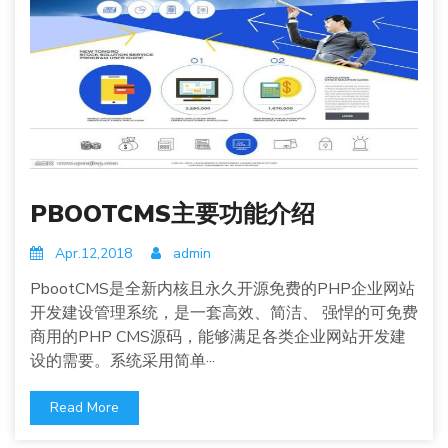
PBOOTCMS主要功能介绍
Apr.12,2018
admin
PbootCMS是全新内核且永久开源免费的PHP企业网站
开发建设管理系统，是一套高效、简洁、 强悍的可免费
商用的PHP CMS源码，能够满足各类企业网站开发建
设的需要。系统采用简单···
Read More