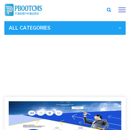
ALL CATEGORIES
公司动态
/
新闻中心
/
公司动态