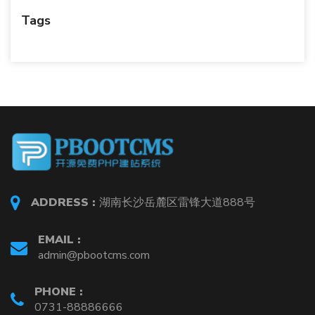
Tags
ADDRESS :
湖南长沙岳麓区雷锋大道888号
EMAIL :
admin@pbootcms.com
PHONE :
0731-88886666