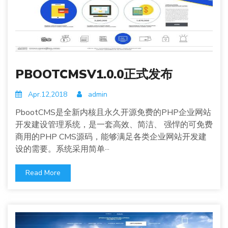
PBOOTCMSV1.0.0正式发布
Apr.12,2018
admin
PbootCMS是全新内核且永久开源免费的PHP企业网站
开发建设管理系统，是一套高效、简洁、 强悍的可免费
商用的PHP CMS源码，能够满足各类企业网站开发建
设的需要。系统采用简单···
Read More