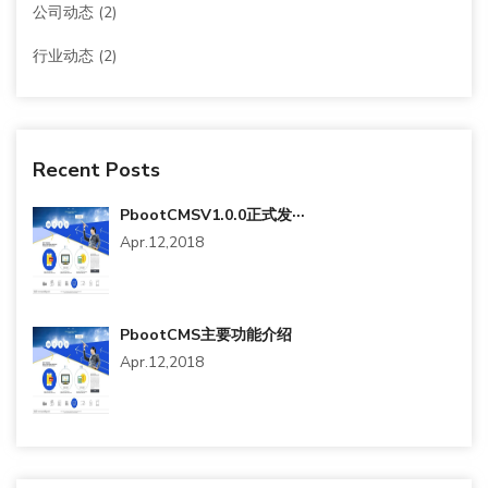
公司动态
(2)
行业动态
(2)
Recent Posts
PbootCMSV1.0.0正式发···
Apr.12,2018
PbootCMS主要功能介绍
Apr.12,2018