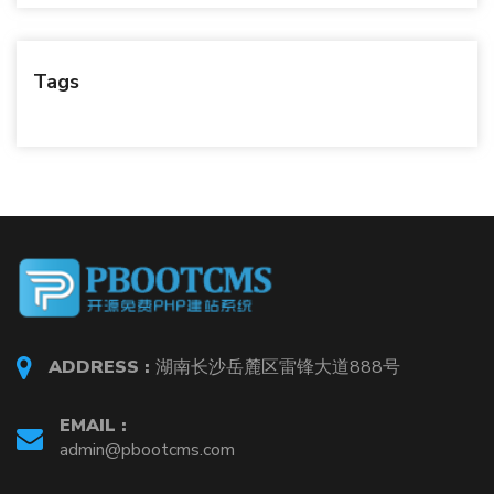
Tags
ADDRESS :
湖南长沙岳麓区雷锋大道888号
EMAIL :
admin@pbootcms.com