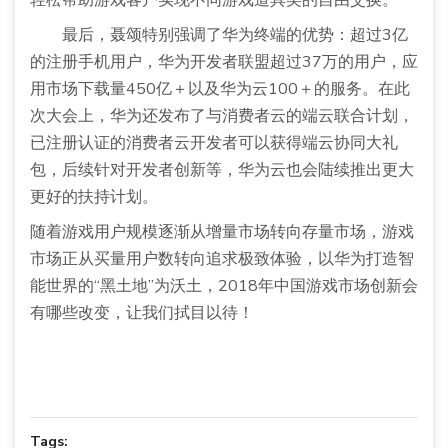
轻松帮助游戏客户实现不同游戏道具类的自由交换。
最后，聂颂特别强调了华为终端的优势：超过3亿
的注册手机用户，华为开发者联盟超过37万的用户，应
用市场下载量450亿＋以及华为云100＋的服务。在此
次大会上，华为还发布了与消费者云的端云联合计划，
已注册认证的消费者云开发者可以获得端云协同大礼
包，后续针对开发者创新等，华为云也会陆续推出更大
更好的扶持计划。
随着游戏用户规模逐渐从增量市场转向存量市场，游戏
市场正从买量用户数转向追求极致体验，以华为打造智
能世界的“黑土地”为沃土，2018年中国游戏市场创新会
有哪些改变，让我们拭目以待！
Tags: