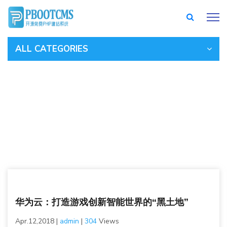
ALL CATEGORIES
华为云：打造游戏创新智能世界的“黑土地”
/
新闻中心
/
行业动态
华为云：打造游戏创新智能世界的“黑土地”
Apr.12,2018
|
admin
|
304
Views