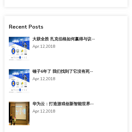
Recent Posts
大获全胜 扎克伯格如何赢得与议···
Apr.12,2018
锤子6年了 我们找到了它没有死···
Apr.12,2018
华为云：打造游戏创新智能世界···
Apr.12,2018