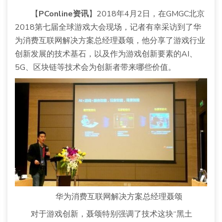
【
PConline资讯
】2018年4月2日，在GMGC北京
2018第七届全球游戏大会现场，记者有幸采访到了华
为消费互联网解决方案总经理聂颂，他分享了游戏行业
创新发展的技术基石，以及作为游戏创新要素的AI、
5G、区块链等技术会为创新者带来哪些价值。
华为消费互联网解决方案总经理聂颂
对于游戏创新，聂颂特别强调了技术这块“黑土